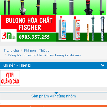
Trang chủ
Khí nén - Thiết bị
Đồng hồ lưu lượng khí nén,lưu lượng kế khí nén
Khí nén - Thiết bị
Sản phẩm VIP cùng nhóm