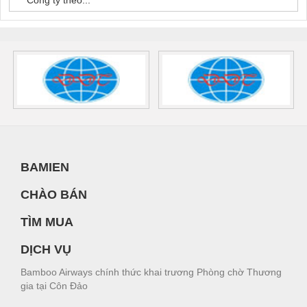
BAMIEN
CHÀO BÁN
TÌM MUA
DỊCH VỤ
Bamboo Airways chính thức khai trương Phòng chờ Thương
gia tại Côn Đảo