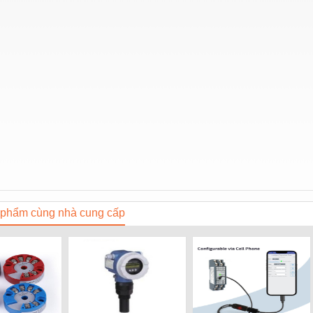
phẩm cùng nhà cung cấp