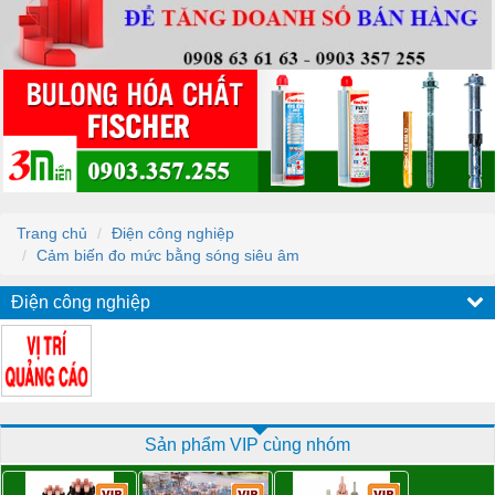
Trang chủ
Điện công nghiệp
Cảm biến đo mức bằng sóng siêu âm
Điện công nghiệp
Sản phẩm VIP cùng nhóm