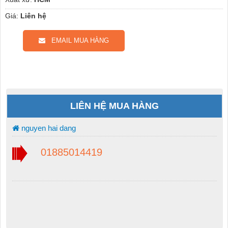
Giá:
Liên hệ
EMAIL MUA HÀNG
LIÊN HỆ MUA HÀNG
nguyen hai dang
01885014419