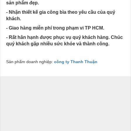
sản phẩm đẹp.
- Nhận thiết kế gia công bìa theo yêu cầu của quý
khách.
- Giao hàng miễn phí trong phạm vi TP HCM.
- Rất hân hạnh được phục vụ quý khách hàng. Chúc
quý khách gặp nhiều sức khỏe và thành công.
Sản phẩm doanh nghiệp:
công ty Thanh Thuận