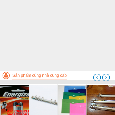
Sản phẩm cùng nhà cung cấp
‹
›