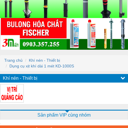
Trang chủ
Khí nén - Thiết bị
Dụng cụ xịt khí dài 1 mét KD-1000S
Khí nén - Thiết bị
Sản phẩm VIP cùng nhóm