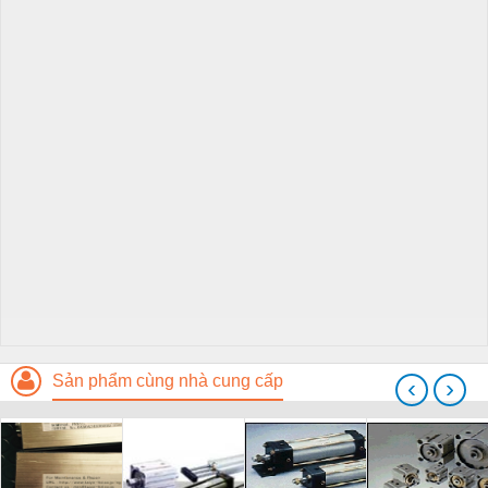
Sản phẩm cùng nhà cung cấp
‹
›