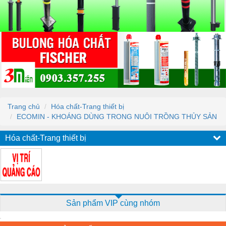
Trang chủ
Hóa chất-Trang thiết bị
ECOMIN - KHOÁNG DÙNG TRONG NUÔI TRỒNG THỦY SẢN
Hóa chất-Trang thiết bị
Sản phẩm VIP cùng nhóm