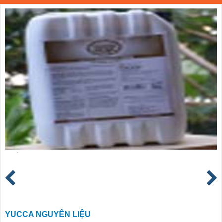
YUCCA NGUYÊN LIỆU