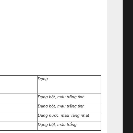
Dạng
Dạng bột, màu trắng tinh.
Dạng bột, màu trắng tinh
Dạng nước, màu vàng nhạt
Dạng bột, màu trắng.