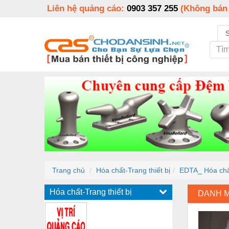
Liên hệ quảng cáo:
0903 357 255
(Không bán
Trang chủ
Hóa chất-Trang thiết bị
EDTA_ Hóa chất
Hóa chất-Trang thiết bị
DANH 