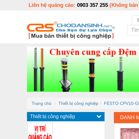
Liên hệ quảng cáo:
0903 357 255
(Không bán
Trang chủ
Thiết bị công nghiệp
FESTO CPV10-GE
Thiết bị công nghiệp
DANH 