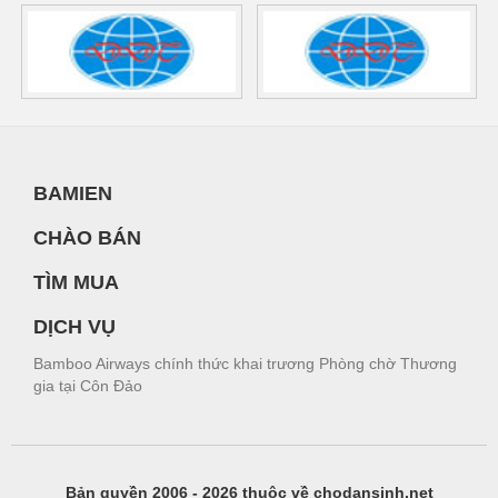
BAMIEN
CHÀO BÁN
TÌM MUA
DỊCH VỤ
Bamboo Airways chính thức khai trương Phòng chờ Thương
gia tại Côn Đảo
Bản quyền 2006 - 2026 thuộc về chodansinh.net