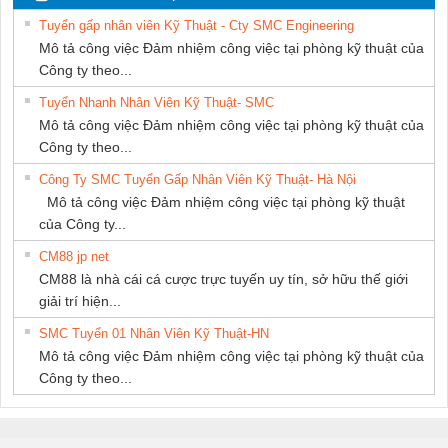
THƯỢNG ĐÌNH
Tuyển gấp nhân viên Kỹ Thuật - Cty SMC Engineering
Mô tả công việc Đảm nhiệm công việc tại phòng kỹ thuật của
Công ty theo...
Tuyển Nhanh Nhân Viên Kỹ Thuật- SMC
Mô tả công việc Đảm nhiệm công việc tại phòng kỹ thuật của
Công ty theo...
Công Ty SMC Tuyển Gấp Nhân Viên Kỹ Thuật- Hà Nội
Mô tả công việc Đảm nhiệm công việc tại phòng kỹ thuật
của Công ty...
CM88 jp net
CM88 là nhà cái cá cược trực tuyến uy tín, sở hữu thế giới
giải trí hiện...
SMC Tuyển 01 Nhân Viên Kỹ Thuật-HN
Mô tả công việc Đảm nhiệm công việc tại phòng kỹ thuật của
Công ty theo...