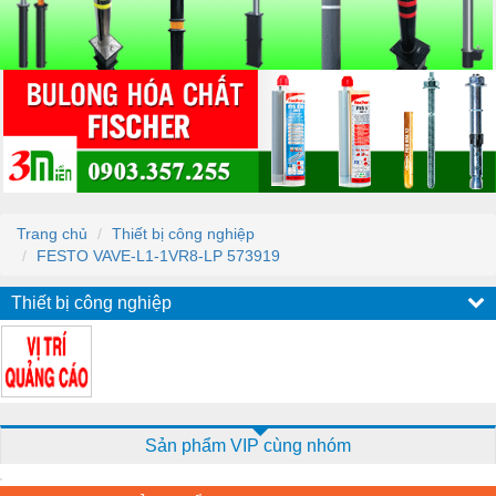
Trang chủ
Thiết bị công nghiệp
FESTO VAVE-L1-1VR8-LP 573919
Thiết bị công nghiệp
Sản phẩm VIP cùng nhóm