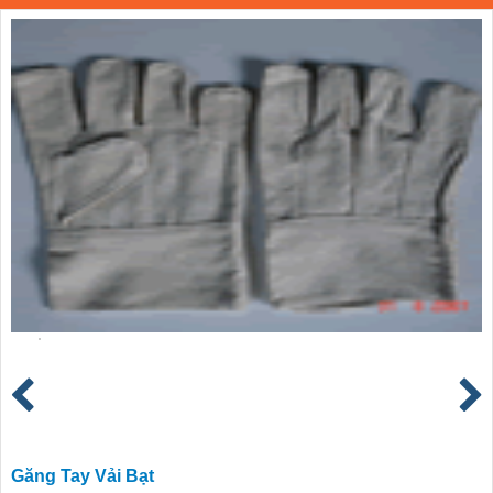
Găng Tay Vải Bạt