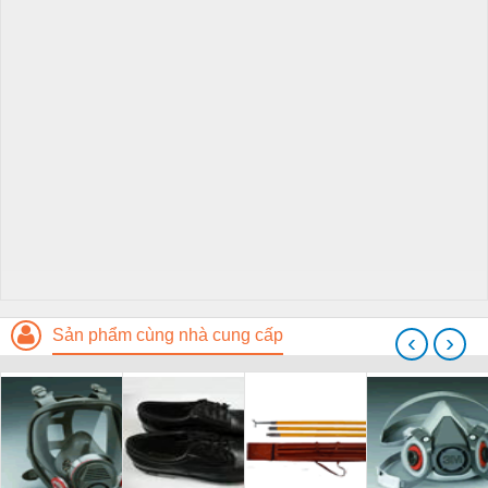
Sản phẩm cùng nhà cung cấp
‹
›