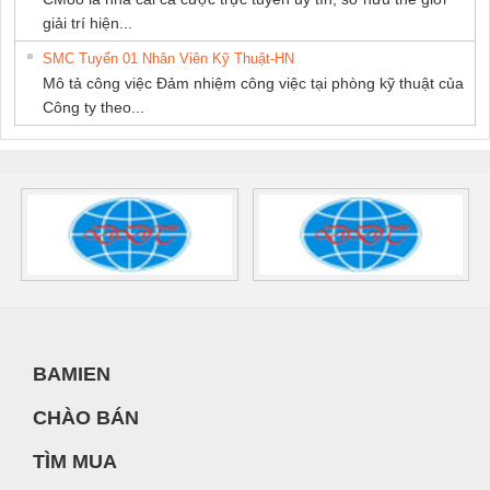
giải trí hiện...
SMC Tuyển 01 Nhân Viên Kỹ Thuật-HN
Mô tả công việc Đảm nhiệm công việc tại phòng kỹ thuật của
Công ty theo...
BAMIEN
CHÀO BÁN
TÌM MUA