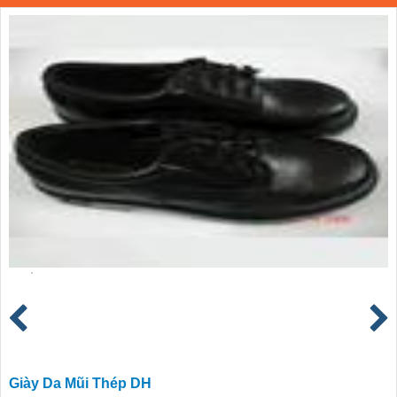
Giày Da Mũi Thép DH