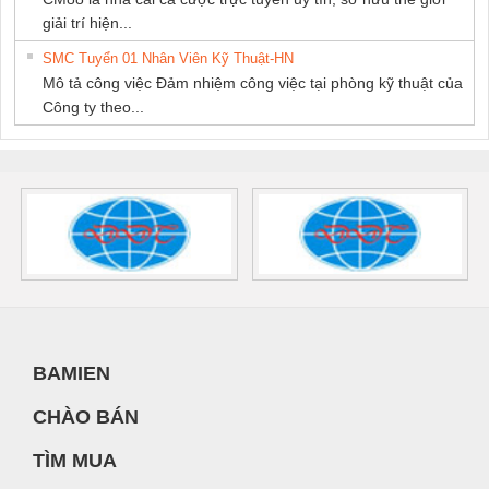
giải trí hiện...
SMC Tuyển 01 Nhân Viên Kỹ Thuật-HN
Mô tả công việc Đảm nhiệm công việc tại phòng kỹ thuật của
Công ty theo...
BAMIEN
CHÀO BÁN
TÌM MUA