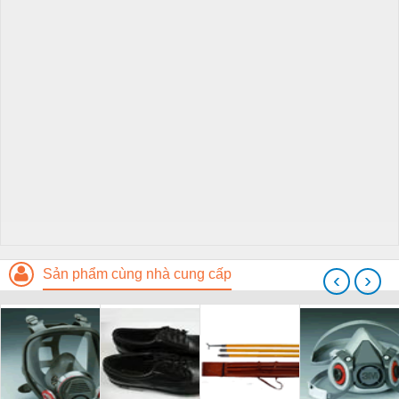
Sản phẩm cùng nhà cung cấp
‹
›