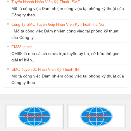
Tuyển Nhanh Nhân Viên Kỹ Thuật- SMC
Mô tả công việc Đảm nhiệm công việc tại phòng kỹ thuật của
Công ty theo...
Công Ty SMC Tuyển Gấp Nhân Viên Kỹ Thuật- Hà Nội
Mô tả công việc Đảm nhiệm công việc tại phòng kỹ thuật
của Công ty...
CM88 jp net
CM88 là nhà cái cá cược trực tuyến uy tín, sở hữu thế giới
giải trí hiện...
SMC Tuyển 01 Nhân Viên Kỹ Thuật-HN
Mô tả công việc Đảm nhiệm công việc tại phòng kỹ thuật của
Công ty theo...