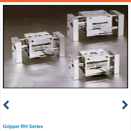
Gripper RH Series