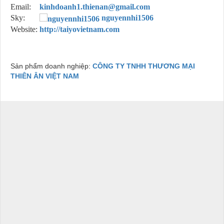
Email:
kinhdoanh1.thienan@gmail.com
Sky:
nguyennhi1506
Website:
http://taiyovietnam.com
Sản phẩm doanh nghiệp:
CÔNG TY TNHH THƯƠNG MẠI
THIÊN ÂN VIỆT NAM