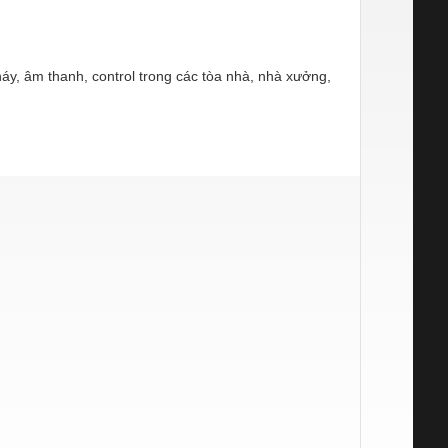
áy, âm thanh, control trong các tòa nhà, nhà xưởng,