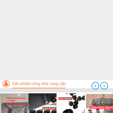
Sản phẩm cùng nhà cung cấp
‹
›