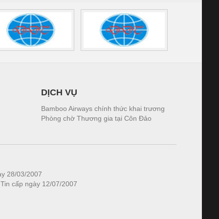
DỊCH VỤ
Bamboo Airways chính thức khai trương
Phòng chờ Thương gia tại Côn Đảo
ày 28/03/2007
 Tin cấp ngày 12/07/2007