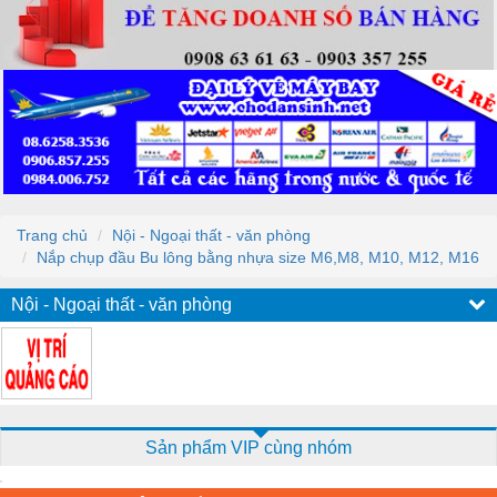
Trang chủ
Nội - Ngoại thất - văn phòng
Nắp chụp đầu Bu lông bằng nhựa size M6,M8, M10, M12, M16
Nội - Ngoại thất - văn phòng
Sản phẩm VIP cùng nhóm