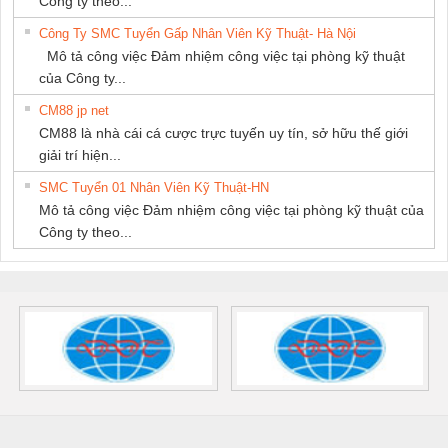
Công ty theo...
Công Ty SMC Tuyển Gấp Nhân Viên Kỹ Thuật- Hà Nội
Mô tả công việc Đảm nhiệm công việc tại phòng kỹ thuật
của Công ty...
CM88 jp net
CM88 là nhà cái cá cược trực tuyến uy tín, sở hữu thế giới
giải trí hiện...
SMC Tuyển 01 Nhân Viên Kỹ Thuật-HN
Mô tả công việc Đảm nhiệm công việc tại phòng kỹ thuật của
Công ty theo...