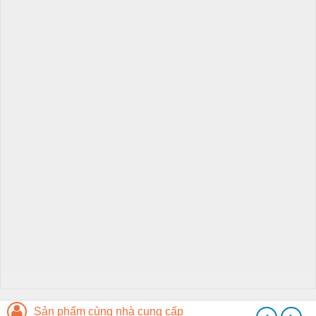
Sản phẩm cùng nhà cung cấp