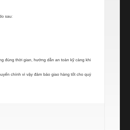
do sau:
ng đúng thời gian, hướng dẫn an toàn kỹ càng khi
chuyển chính vì vậy đảm bảo giao hàng tốt cho quý