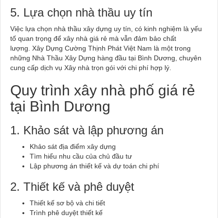
5. Lựa chọn nhà thầu uy tín
Việc lựa chọn nhà thầu xây dựng uy tín, có kinh nghiệm là yếu
tố quan trọng để xây nhà giá rẻ mà vẫn đảm bảo chất
lượng. Xây Dựng Cường Thịnh Phát Việt Nam là một trong
những Nhà Thầu Xây Dựng hàng đầu tại Bình Dương, chuyên
cung cấp dịch vụ Xây nhà trọn gói với chi phí hợp lý.
Quy trình xây nhà phố giá rẻ
tại Bình Dương
1. Khảo sát và lập phương án
Khảo sát địa điểm xây dựng
Tìm hiểu nhu cầu của chủ đầu tư
Lập phương án thiết kế và dự toán chi phí
2. Thiết kế và phê duyệt
Thiết kế sơ bộ và chi tiết
Trình phê duyệt thiết kế