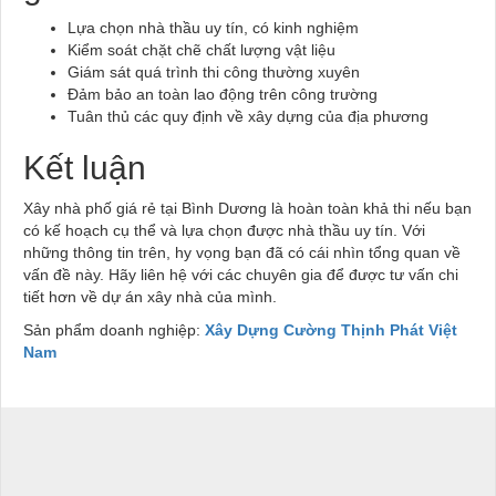
Lựa chọn nhà thầu uy tín, có kinh nghiệm
Kiểm soát chặt chẽ chất lượng vật liệu
Giám sát quá trình thi công thường xuyên
Đảm bảo an toàn lao động trên công trường
Tuân thủ các quy định về xây dựng của địa phương
Kết luận
Xây nhà phố giá rẻ tại Bình Dương là hoàn toàn khả thi nếu bạn
có kế hoạch cụ thể và lựa chọn được nhà thầu uy tín. Với
những thông tin trên, hy vọng bạn đã có cái nhìn tổng quan về
vấn đề này. Hãy liên hệ với các chuyên gia để được tư vấn chi
tiết hơn về dự án xây nhà của mình.
Sản phẩm doanh nghiệp:
Xây Dựng Cường Thịnh Phát Việt
Nam