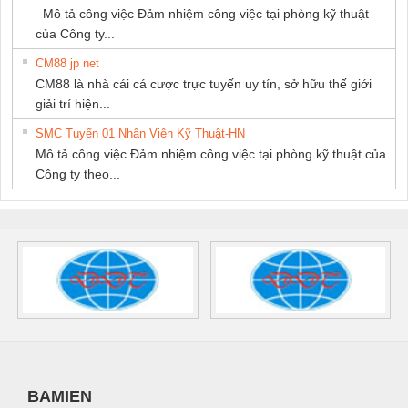
Mô tả công việc Đảm nhiệm công việc tại phòng kỹ thuật
của Công ty...
CM88 jp net
CM88 là nhà cái cá cược trực tuyến uy tín, sở hữu thế giới
giải trí hiện...
SMC Tuyển 01 Nhân Viên Kỹ Thuật-HN
Mô tả công việc Đảm nhiệm công việc tại phòng kỹ thuật của
Công ty theo...
BAMIEN