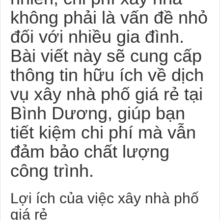
không phải là vấn đề nhỏ
đối với nhiều gia đình.
Bài viết này sẽ cung cấp
thông tin hữu ích về dịch
vụ xây nhà phố giá rẻ tại
Bình Dương, giúp bạn
tiết kiệm chi phí mà vẫn
đảm bảo chất lượng
công trình.
Lợi ích của việc xây nhà phố
giá rẻ