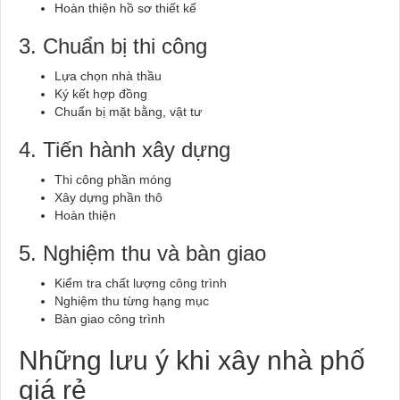
Hoàn thiện hồ sơ thiết kế
3. Chuẩn bị thi công
Lựa chọn nhà thầu
Ký kết hợp đồng
Chuẩn bị mặt bằng, vật tư
4. Tiến hành xây dựng
Thi công phần móng
Xây dựng phần thô
Hoàn thiện
5. Nghiệm thu và bàn giao
Kiểm tra chất lượng công trình
Nghiệm thu từng hạng mục
Bàn giao công trình
Những lưu ý khi xây nhà phố
giá rẻ