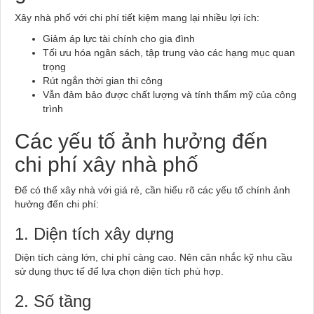
Xây nhà phố với chi phí tiết kiệm mang lại nhiều lợi ích:
Giảm áp lực tài chính cho gia đình
Tối ưu hóa ngân sách, tập trung vào các hạng mục quan
trọng
Rút ngắn thời gian thi công
Vẫn đảm bảo được chất lượng và tính thẩm mỹ của công
trình
Các yếu tố ảnh hưởng đến
chi phí xây nhà phố
Để có thể xây nhà với giá rẻ, cần hiểu rõ các yếu tố chính ảnh
hưởng đến chi phí:
1. Diện tích xây dựng
Diện tích càng lớn, chi phí càng cao. Nên cân nhắc kỹ nhu cầu
sử dụng thực tế để lựa chọn diện tích phù hợp.
2. Số tầng