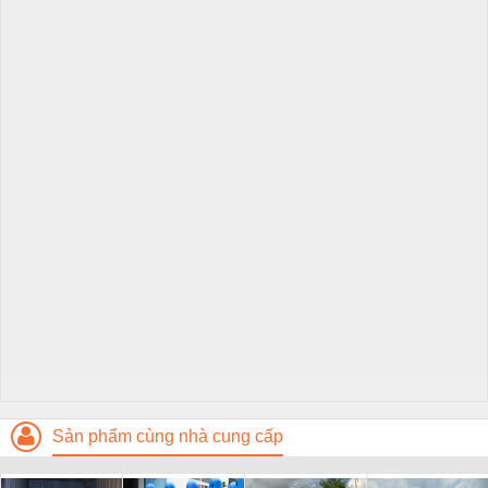
Sản phẩm cùng nhà cung cấp