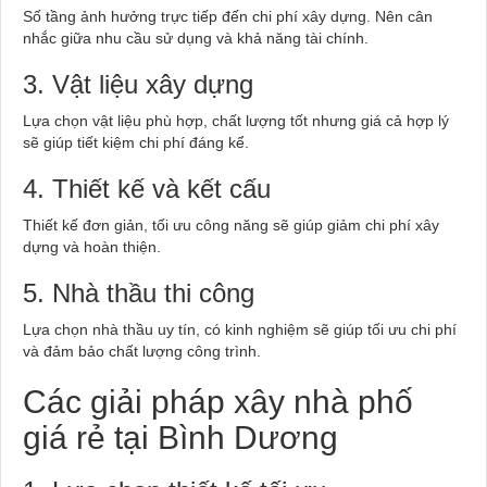
Số tầng ảnh hưởng trực tiếp đến chi phí xây dựng. Nên cân
nhắc giữa nhu cầu sử dụng và khả năng tài chính.
3. Vật liệu xây dựng
Lựa chọn vật liệu phù hợp, chất lượng tốt nhưng giá cả hợp lý
sẽ giúp tiết kiệm chi phí đáng kể.
4. Thiết kế và kết cấu
Thiết kế đơn giản, tối ưu công năng sẽ giúp giảm chi phí xây
dựng và hoàn thiện.
5. Nhà thầu thi công
Lựa chọn nhà thầu uy tín, có kinh nghiệm sẽ giúp tối ưu chi phí
và đảm bảo chất lượng công trình.
Các giải pháp xây nhà phố
giá rẻ tại Bình Dương