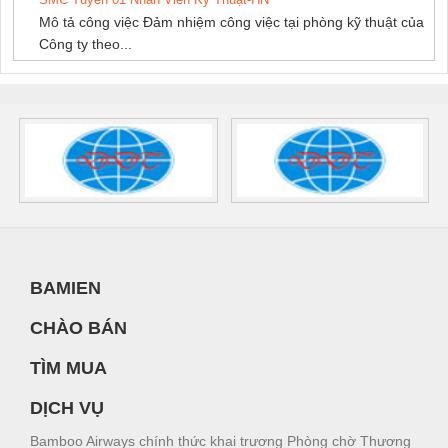
Mô tả công việc Đảm nhiệm công việc tại phòng kỹ thuật của
Công ty theo...
BAMIEN
CHÀO BÁN
TÌM MUA
DỊCH VỤ
Bamboo Airways chính thức khai trương Phòng chờ Thương