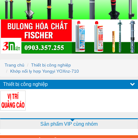
Trang chủ
Thiết bị công nghiệp
Khớp nối ly hợp Yongyi YOXnz-710
Thiết bị công nghiệp
Sản phẩm VIP cùng nhóm