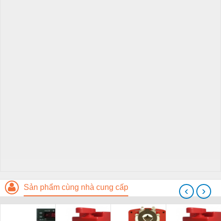
Sản phẩm cùng nhà cung cấp
‹
›