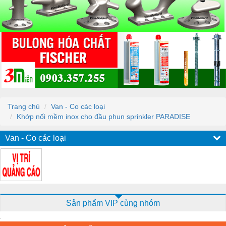
Trang chủ
Van - Co các loại
Khớp nối mềm inox cho đầu phun sprinkler PARADISE
Van - Co các loại
Sản phẩm VIP cùng nhóm