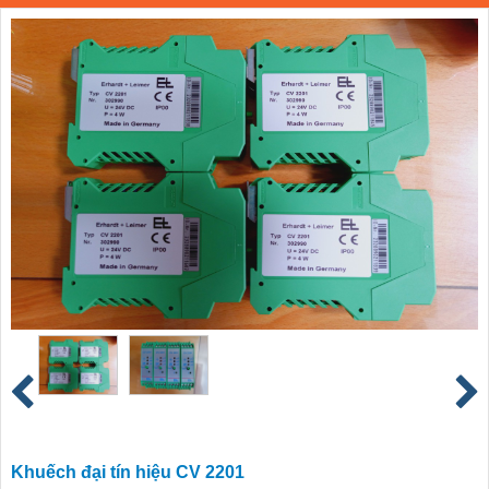
Khuếch đại tín hiệu CV 2201