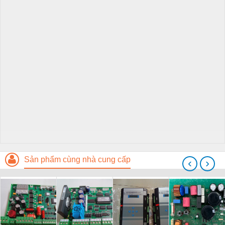
Sản phẩm cùng nhà cung cấp
‹
›