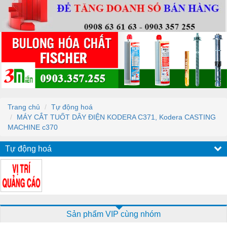
Trang chủ
Tự động hoá
MÁY CẮT TUỐT DÂY ĐIỆN KODERA C371, Kodera CASTING
MACHINE c370
Tự động hoá
Sản phẩm VIP cùng nhóm