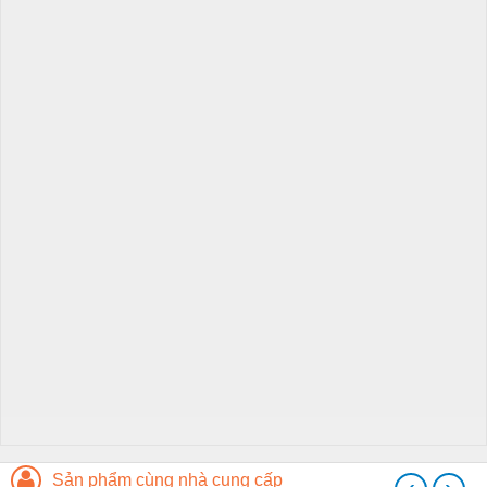
Sản phẩm cùng nhà cung cấp