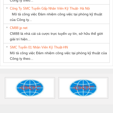
Công ty theo...
Công Ty SMC Tuyển Gấp Nhân Viên Kỹ Thuật- Hà Nội
Mô tả công việc Đảm nhiệm công việc tại phòng kỹ thuật
của Công ty...
CM88 jp net
CM88 là nhà cái cá cược trực tuyến uy tín, sở hữu thế giới
giải trí hiện...
SMC Tuyển 01 Nhân Viên Kỹ Thuật-HN
Mô tả công việc Đảm nhiệm công việc tại phòng kỹ thuật của
Công ty theo...