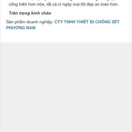
cống hiến hơn nữa, tất cả vì ngày mai tốt đẹp an toàn hơn.
Trân trọng kính chào
Sản phẩm doanh nghiệp:
CTY TNHH THIẾT BỊ CHỐNG SÉT
PHƯƠNG NAM