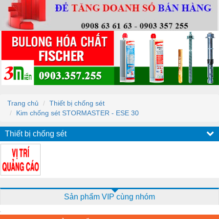
Trang chủ
Thiết bị chống sét
Kim chống sét STORMASTER - ESE 30
Thiết bị chống sét
Sản phẩm VIP cùng nhóm