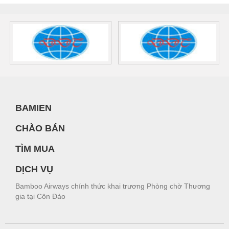
BAMIEN
CHÀO BÁN
TÌM MUA
DỊCH VỤ
Bamboo Airways chính thức khai trương Phòng chờ Thương
gia tại Côn Đảo