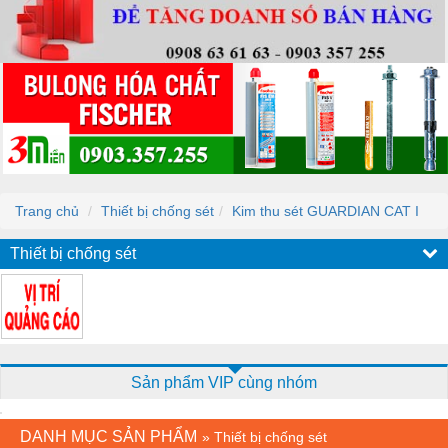
Trang chủ
Thiết bị chống sét
Kim thu sét GUARDIAN CAT I
Thiết bị chống sét
Sản phẩm VIP cùng nhóm
DANH MỤC SẢN PHẨM
»
Thiết bị chống sét