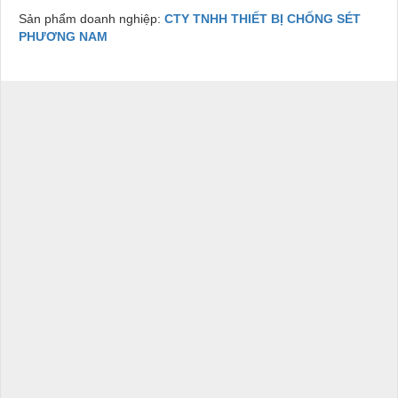
Sản phẩm doanh nghiệp:
CTY TNHH THIẾT BỊ CHỐNG SÉT
PHƯƠNG NAM