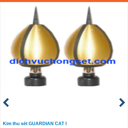
Kim thu sét GUARDIAN CAT I