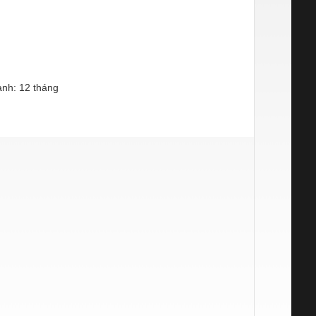
nh: 12 tháng