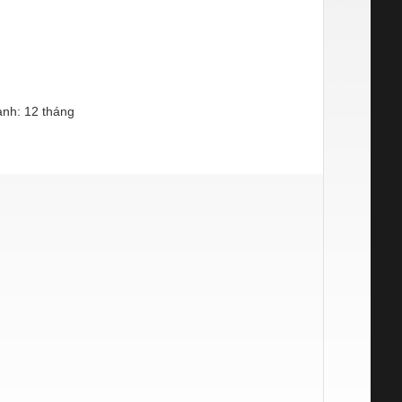
nh: 12 tháng