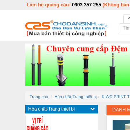
Liên hệ quảng cáo:
0903 357 255
(Không bán
Trang chủ
Hóa chất-Trang thiết bị
KIWO PRINT T
Hóa chất-Trang thiết bị
DANH 