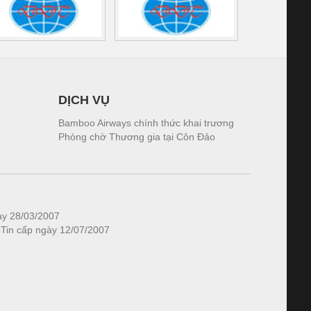
DỊCH VỤ
Bamboo Airways chính thức khai trương
Phòng chờ Thương gia tại Côn Đảo
ày 28/03/2007
 Tin cấp ngày 12/07/2007