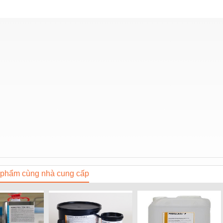
phẩm cùng nhà cung cấp