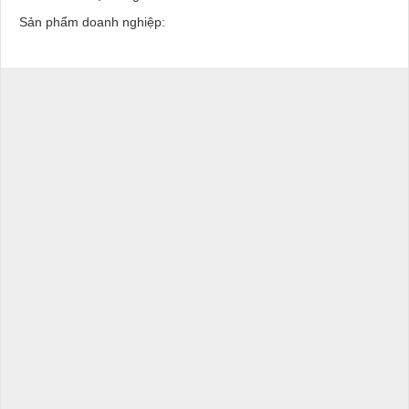
Sản phẩm doanh nghiệp: