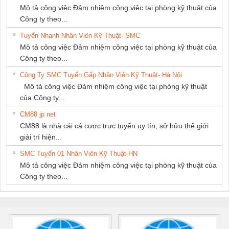
Mô tả công việc Đảm nhiệm công việc tại phòng kỹ thuật của
Công ty theo...
Tuyển Nhanh Nhân Viên Kỹ Thuật- SMC
Mô tả công việc Đảm nhiệm công việc tại phòng kỹ thuật của
Công ty theo...
Công Ty SMC Tuyển Gấp Nhân Viên Kỹ Thuật- Hà Nội
Mô tả công việc Đảm nhiệm công việc tại phòng kỹ thuật
của Công ty...
CM88 jp net
CM88 là nhà cái cá cược trực tuyến uy tín, sở hữu thế giới
giải trí hiện...
SMC Tuyển 01 Nhân Viên Kỹ Thuật-HN
Mô tả công việc Đảm nhiệm công việc tại phòng kỹ thuật của
Công ty theo...