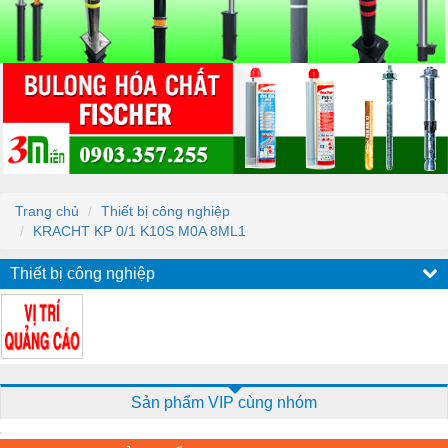
Trang chủ
Thiết bị công nghiệp
KRACHT KP 0/1 K10S M0A 8ML1
Thiết bị công nghiệp
Sản phẩm VIP cùng nhóm