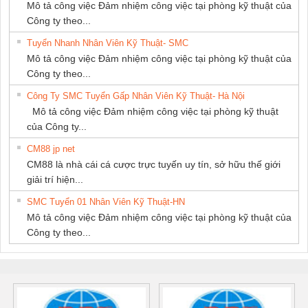
Mô tả công việc Đảm nhiệm công việc tại phòng kỹ thuật của
Công ty theo...
Tuyển Nhanh Nhân Viên Kỹ Thuật- SMC
Mô tả công việc Đảm nhiệm công việc tại phòng kỹ thuật của
Công ty theo...
Công Ty SMC Tuyển Gấp Nhân Viên Kỹ Thuật- Hà Nội
Mô tả công việc Đảm nhiệm công việc tại phòng kỹ thuật
của Công ty...
CM88 jp net
CM88 là nhà cái cá cược trực tuyến uy tín, sở hữu thế giới
giải trí hiện...
SMC Tuyển 01 Nhân Viên Kỹ Thuật-HN
Mô tả công việc Đảm nhiệm công việc tại phòng kỹ thuật của
Công ty theo...