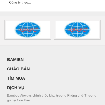
Công ty theo...
BAMIEN
CHÀO BÁN
TÌM MUA
DỊCH VỤ
Bamboo Airways chính thức khai trương Phòng chờ Thương
gia tại Côn Đảo