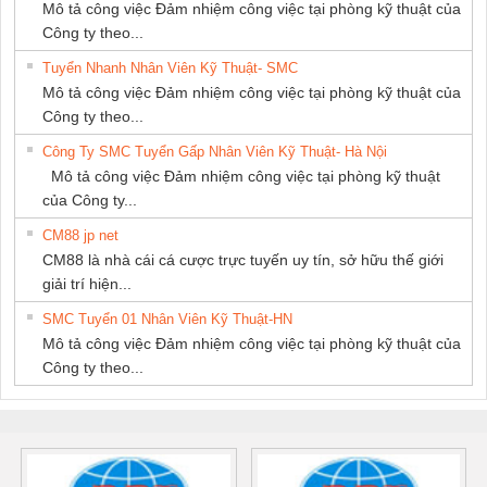
Mô tả công việc Đảm nhiệm công việc tại phòng kỹ thuật của
PHÁT
Công ty theo...
Tuyển Nhanh Nhân Viên Kỹ Thuật- SMC
Mô tả công việc Đảm nhiệm công việc tại phòng kỹ thuật của
Công ty theo...
Công Ty SMC Tuyển Gấp Nhân Viên Kỹ Thuật- Hà Nội
Mô tả công việc Đảm nhiệm công việc tại phòng kỹ thuật
của Công ty...
CM88 jp net
CM88 là nhà cái cá cược trực tuyến uy tín, sở hữu thế giới
giải trí hiện...
SMC Tuyển 01 Nhân Viên Kỹ Thuật-HN
Mô tả công việc Đảm nhiệm công việc tại phòng kỹ thuật của
Công ty theo...