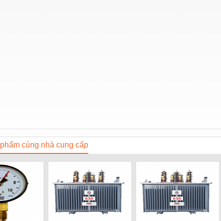
phẩm cùng nhà cung cấp