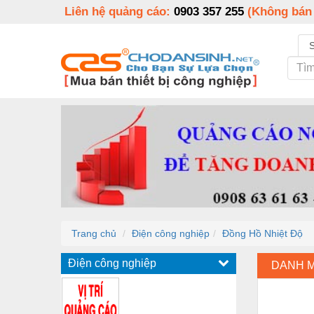
Liên hệ quảng cáo:
0903 357 255
(Không bán
Trang chủ
Điện công nghiệp
Đồng Hồ Nhiệt Độ
Điện công nghiệp
DANH 