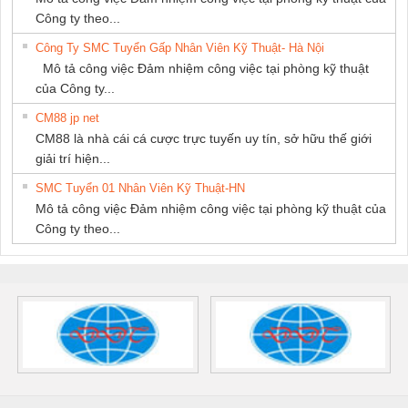
Công ty theo...
Công Ty SMC Tuyển Gấp Nhân Viên Kỹ Thuật- Hà Nội
Mô tả công việc Đảm nhiệm công việc tại phòng kỹ thuật
của Công ty...
CM88 jp net
CM88 là nhà cái cá cược trực tuyến uy tín, sở hữu thế giới
giải trí hiện...
SMC Tuyển 01 Nhân Viên Kỹ Thuật-HN
Mô tả công việc Đảm nhiệm công việc tại phòng kỹ thuật của
Công ty theo...