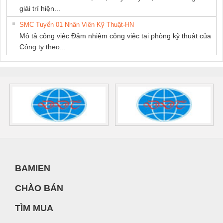
giải trí hiện...
SMC Tuyển 01 Nhân Viên Kỹ Thuật-HN
Mô tả công việc Đảm nhiệm công việc tại phòng kỹ thuật của
Công ty theo...
BAMIEN
CHÀO BÁN
TÌM MUA