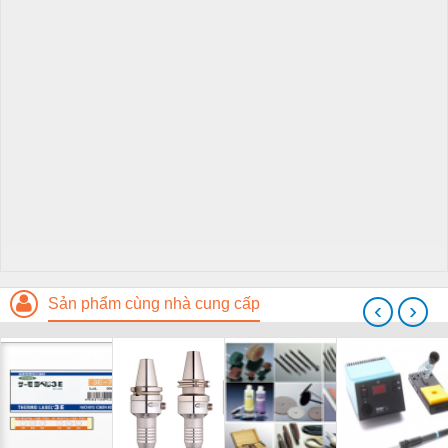
Sản phẩm cùng nhà cung cấp
‹
›