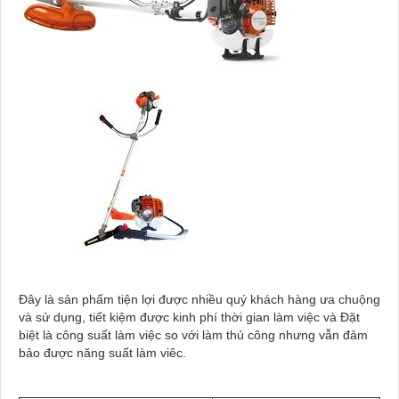
Đây là sản phẩm tiện lợi được nhiều quý khách hàng ưa chuộng
và sử dụng, tiết kiệm được kinh phí thời gian làm việc và Đặt
biệt là công suất làm việc so với làm thủ công nhưng vẫn đảm
bảo được năng suất làm viêc.