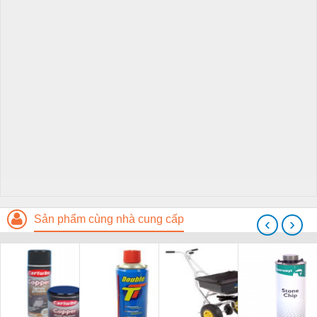
Sản phẩm cùng nhà cung cấp
‹
›