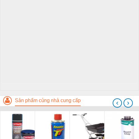
Sản phẩm cùng nhà cung cấp
‹
›