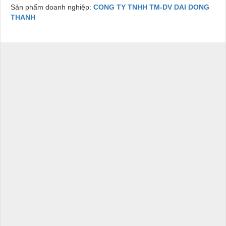
Sản phẩm doanh nghiệp:
CONG TY TNHH TM-DV DAI DONG
THANH