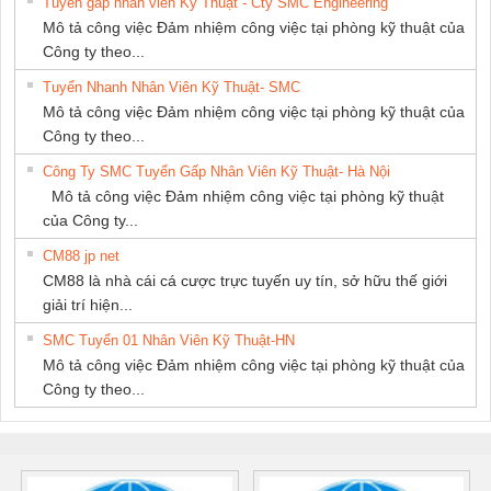
Tuyển gấp nhân viên Kỹ Thuật - Cty SMC Engineering
GIA HƯNG PHÁT
Mô tả công việc Đảm nhiệm công việc tại phòng kỹ thuật của
Công ty theo...
Tuyển Nhanh Nhân Viên Kỹ Thuật- SMC
Mô tả công việc Đảm nhiệm công việc tại phòng kỹ thuật của
Công ty theo...
Công Ty SMC Tuyển Gấp Nhân Viên Kỹ Thuật- Hà Nội
Mô tả công việc Đảm nhiệm công việc tại phòng kỹ thuật
của Công ty...
CM88 jp net
CM88 là nhà cái cá cược trực tuyến uy tín, sở hữu thế giới
giải trí hiện...
SMC Tuyển 01 Nhân Viên Kỹ Thuật-HN
Mô tả công việc Đảm nhiệm công việc tại phòng kỹ thuật của
Công ty theo...