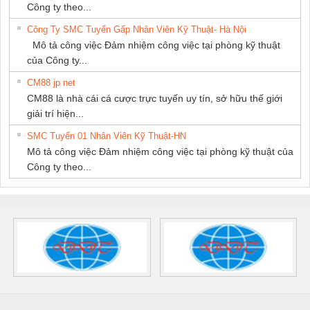
Công ty theo...
Công Ty SMC Tuyển Gấp Nhân Viên Kỹ Thuật- Hà Nội
Mô tả công việc Đảm nhiệm công việc tại phòng kỹ thuật
của Công ty...
CM88 jp net
CM88 là nhà cái cá cược trực tuyến uy tín, sở hữu thế giới
giải trí hiện...
SMC Tuyển 01 Nhân Viên Kỹ Thuật-HN
Mô tả công việc Đảm nhiệm công việc tại phòng kỹ thuật của
Công ty theo...