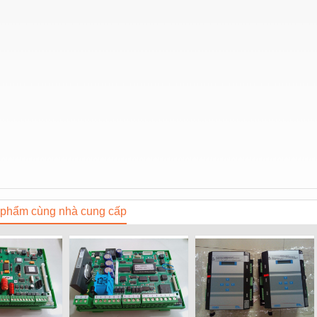
phẩm cùng nhà cung cấp