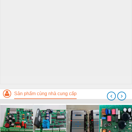
Sản phẩm cùng nhà cung cấp
‹
›