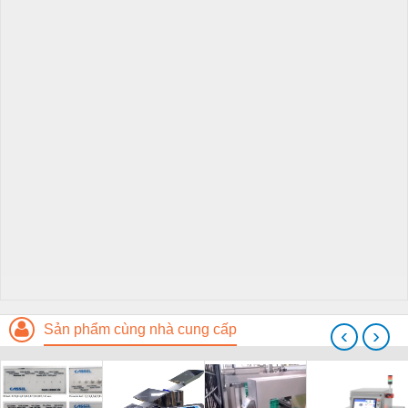
Sản phẩm cùng nhà cung cấp
‹
›