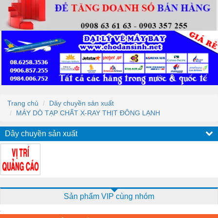
Trang chủ
Dây chuyền sản xuất
MÁY DÒ TẠP CHẤT X-RAY THỊT ĐÔNG LẠNH
Dây chuyền sản xuất
Sản phẩm VIP cùng nhóm