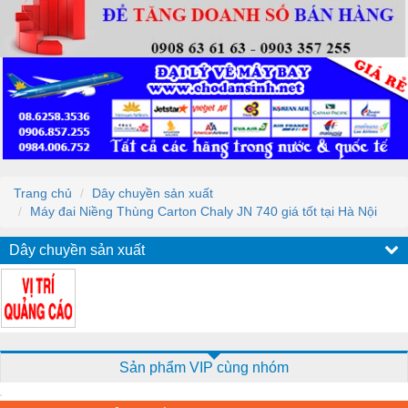
Trang chủ
Dây chuyền sản xuất
Máy đai Niềng Thùng Carton Chaly JN 740 giá tốt tại Hà Nội
Dây chuyền sản xuất
Sản phẩm VIP cùng nhóm