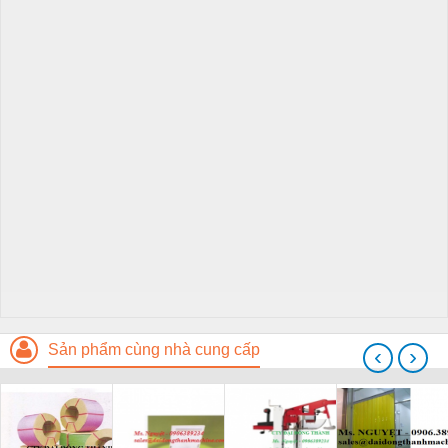
Sản phẩm cùng nhà cung cấp
‹
›