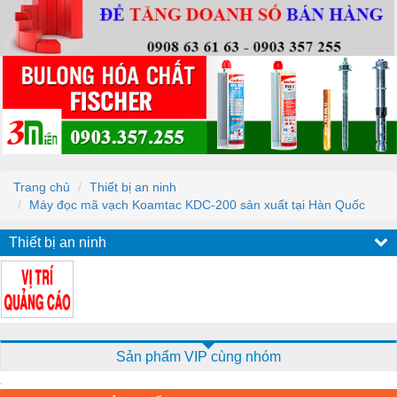
Trang chủ
Thiết bị an ninh
Máy đọc mã vạch Koamtac KDC-200 sản xuất tại Hàn Quốc
Thiết bị an ninh
Sản phẩm VIP cùng nhóm