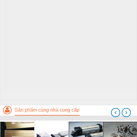
Sản phẩm cùng nhà cung cấp
‹
›