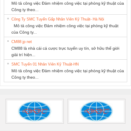
Mô tả công việc Đảm nhiệm công việc tại phòng kỹ thuật của
Công ty theo...
Công Ty SMC Tuyển Gấp Nhân Viên Kỹ Thuật- Hà Nội
Mô tả công việc Đảm nhiệm công việc tại phòng kỹ thuật
của Công ty...
CM88 jp net
CM88 là nhà cái cá cược trực tuyến uy tín, sở hữu thế giới
giải trí hiện...
SMC Tuyển 01 Nhân Viên Kỹ Thuật-HN
Mô tả công việc Đảm nhiệm công việc tại phòng kỹ thuật của
Công ty theo...