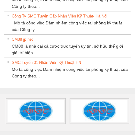
Công ty theo...
Công Ty SMC Tuyển Gấp Nhân Viên Kỹ Thuật- Hà Nội
Mô tả công việc Đảm nhiệm công việc tại phòng kỹ thuật
của Công ty...
CM88 jp net
CM88 là nhà cái cá cược trực tuyến uy tín, sở hữu thế giới
giải trí hiện...
SMC Tuyển 01 Nhân Viên Kỹ Thuật-HN
Mô tả công việc Đảm nhiệm công việc tại phòng kỹ thuật của
Công ty theo...