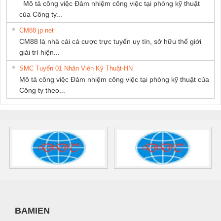
Mô tả công việc Đảm nhiệm công việc tại phòng kỹ thuật
của Công ty...
CM88 jp net
CM88 là nhà cái cá cược trực tuyến uy tín, sở hữu thế giới
giải trí hiện...
SMC Tuyển 01 Nhân Viên Kỹ Thuật-HN
Mô tả công việc Đảm nhiệm công việc tại phòng kỹ thuật của
Công ty theo...
BAMIEN