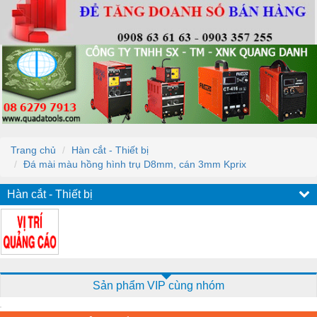
Trang chủ
Hàn cắt - Thiết bị
Đá mài màu hồng hình trụ D8mm, cán 3mm Kprix
Hàn cắt - Thiết bị
Sản phẩm VIP cùng nhóm